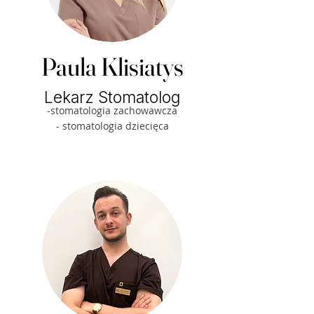
Paula Klisiatys
Lekarz Stomatolog
-stomatologia zachowawcza
- stomatologia dziecięca