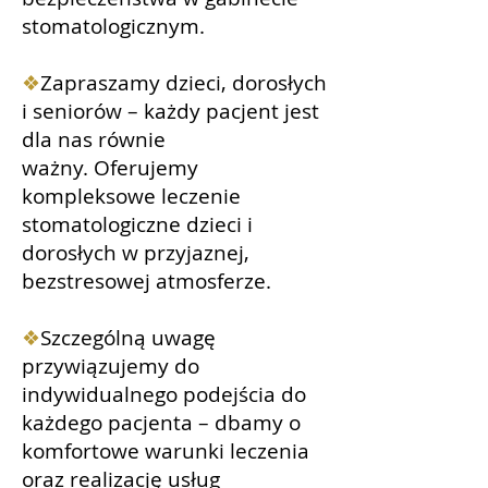
stomatologicznym.
❖
Zapraszamy dzieci, dorosłych
i seniorów – każdy pacjent jest
dla nas równie
ważny.
Oferujemy
kompleksowe leczenie
stomatologiczne dzieci i
dorosłych w przyjaznej,
bezstresowej atmosferze.
❖
Szczególną uwagę
przywiązujemy do
indywidualnego podejścia do
każdego pacjenta – dbamy o
komfortowe warunki leczenia
oraz realizację usług