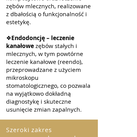
zębów mlecznych, realizowane
z dbałością o funkcjonalność i
estetykę.
❖
Endodoncję – leczenie
kanałowe
zębów stałych i
mlecznych, w tym powtórne
leczenie kanałowe (reendo),
przeprowadzane z użyciem
mikroskopu
stomatologicznego, co pozwala
na wyjątkowo dokładną
diagnostykę i skuteczne
usunięcie zmian zapalnych.
Szeroki zakres