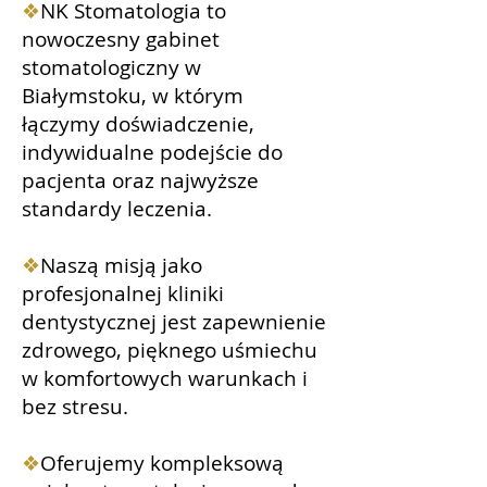
❖
NK Stomatologia to
nowoczesny gabinet
stomatologiczny w
Białymstoku, w którym
łączymy doświadczenie,
indywidualne podejście do
pacjenta oraz najwyższe
standardy leczenia.
❖
Naszą misją jako
profesjonalnej kliniki
dentystycznej jest zapewnienie
zdrowego, pięknego uśmiechu
w komfortowych warunkach i
bez stresu.
❖
Oferujemy kompleksową