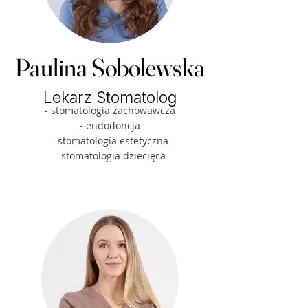
Paulina Sobolewska
Lekarz Stomatolog
- stomatologia zachowawcza
- endodoncja
- stomatologia estetyczna
- stomatologia dziecięca