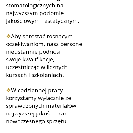
stomatologicznych na
najwyższym poziomie
jakościowym i estetycznym.
❖
Aby sprostać rosnącym
oczekiwaniom, nasz personel
nieustannie podnosi
swoje kwalifikacje,
uczestnicząc w licznych
kursach i szkoleniach.
❖
W codziennej pracy
korzystamy wyłącznie ze
sprawdzonych materiałów
najwyższej jakości oraz
nowoczesnego sprzętu.