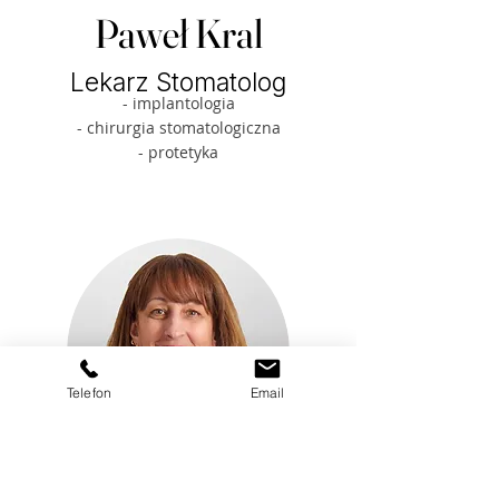
Paweł Kral
Lekarz Stomatolog
- implantologia
- chirurgia stomatologiczna
- protetyka
Telefon
Email