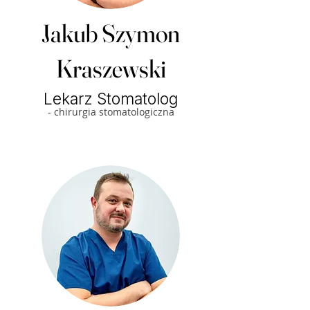
Jakub Szymon
Kraszewski
Lekarz Stomatolog
- chirurgia stomatologiczna